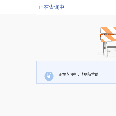
正在查询中
正在查询中，请刷新重试