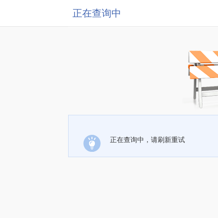
正在查询中
正在查询中，请刷新重试